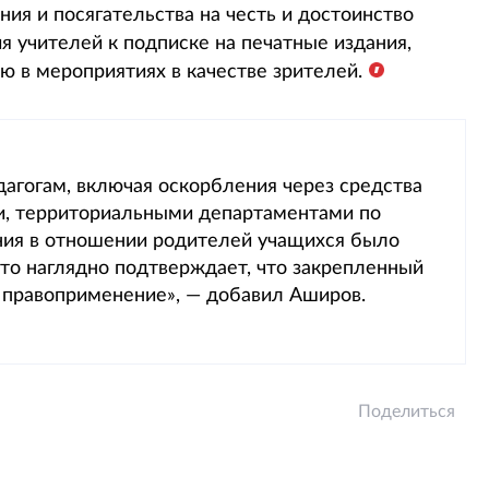
ия и посягательства на честь и достоинство
я учителей к подписке на печатные издания,
 в мероприятиях в качестве зрителей.
дагогам, включая оскорбления через средства
и, территориальными департаментами по
ния в отношении родителей учащихся было
то наглядно подтверждает, что закрепленный
е правоприменение», — добавил Аширов.
Поделиться