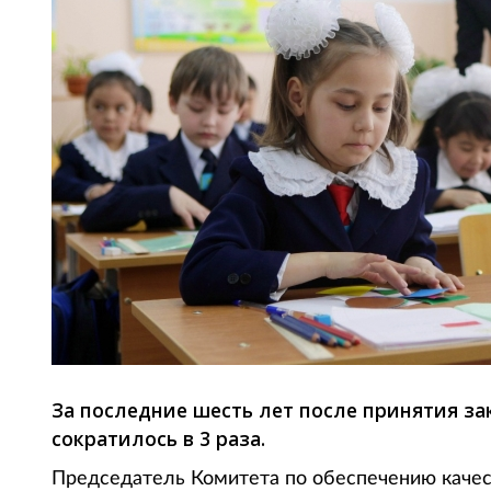
За последние шесть лет после принятия за
сократилось в 3 раза.
Председатель Комитета по обеспечению качес