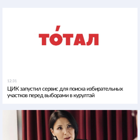
12:31
ЦИК запустил сервис для поиска избирательных
участков перед выборами в курултай