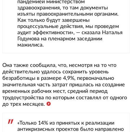
пандемией министерством
здравоохранения, то там документы
изъяты правоохранительными органами.
Как только будут завершены
процессуальные действия, мы проведем
аудит эффективности», — сказала Наталья
Годунова на пленарном заседании
мажилиса.
Она также сообщила, что, несмотря на то что
действительно удалось сохранить уровень
безработицы в размере 4,9%, первоначально
значительная часть затрат пришлась на создание
временных рабочих мест, средний период
трудоустройства по которым составлял от одного
до трех месяцев.
«Только 14% из принятых к реализации
антикризисных проектов было направлено