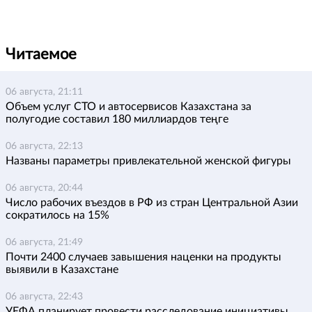
Читаемое
06 августа, 21:11
Объем услуг СТО и автосервисов Казахстана за
полугодие составил 180 миллиардов теңге
06 августа, 22:13
Названы параметры привлекательной женской фигуры
06 августа, 20:44
Число рабочих въездов в РФ из стран Центральной Азии
сократилось на 15%
06 августа, 21:49
Почти 2400 случаев завышения наценки на продукты
выявили в Казахстане
06 августа, 22:43
УЕФА планирует провести расследование инициативы