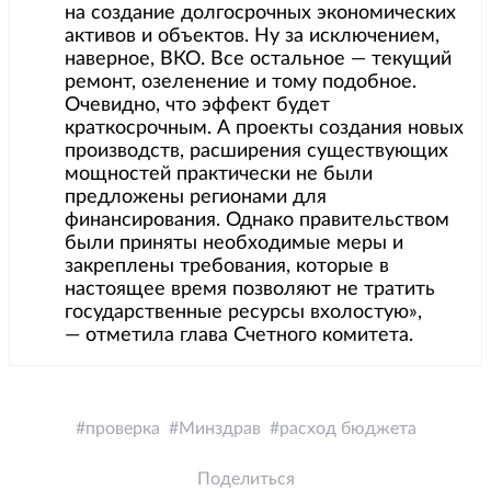
на создание долгосрочных экономических
активов и объектов. Ну за исключением,
наверное, ВКО. Все остальное — текущий
ремонт, озеленение и тому подобное.
Очевидно, что эффект будет
краткосрочным. А проекты создания новых
производств, расширения существующих
мощностей практически не были
предложены регионами для
финансирования. Однако правительством
были приняты необходимые меры и
закреплены требования, которые в
настоящее время позволяют не тратить
государственные ресурсы вхолостую»,
— отметила глава Счетного комитета.
проверка
Минздрав
расход бюджета
Поделиться