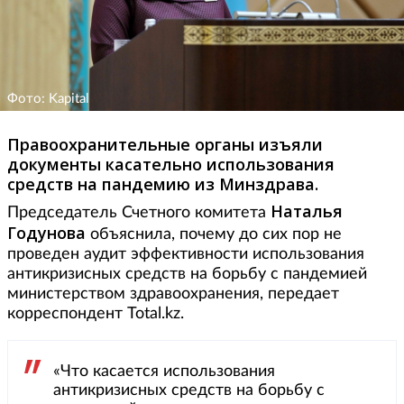
Фото: Kapital
Правоохранительные органы изъяли
документы касательно использования
средств на пандемию из Минздрава.
Наталья
Председатель Счетного комитета
Годунова
объяснила, почему до сих пор не
проведен аудит эффективности использования
антикризисных средств на борьбу с пандемией
министерством здравоохранения, передает
корреспондент Total.kz.
«Что касается использования
антикризисных средств на борьбу с