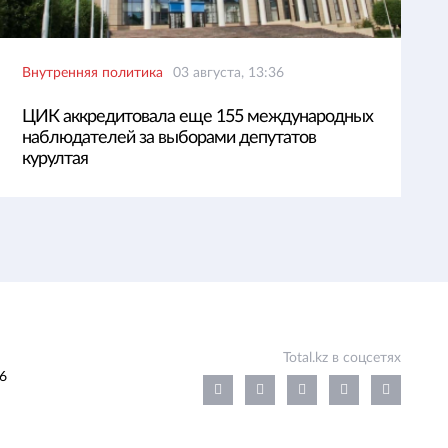
Внутренняя политика
03 августа, 13:36
ЦИК аккредитовала еще 155 международных
наблюдателей за выборами депутатов
курултая
Total.kz в соцсетях
6