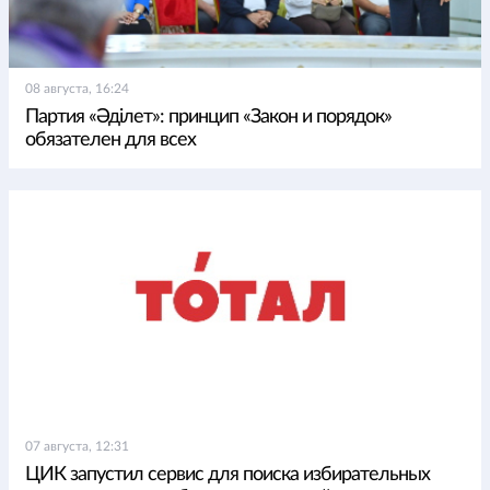
08 августа, 16:24
Партия «Әділет»: принцип «Закон и порядок»
обязателен для всех
07 августа, 12:31
ЦИК запустил сервис для поиска избирательных