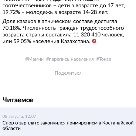
соотечественников – дети в возрасте до 17 лет,
19,72% – молодежь в возрасте 14-28 лет.
Доля казахов в этническом составе достигла
70,18%. Численность граждан трудоспособного
возраста страны составила 11 320 410 человек,
или 59,05% населения Казахстана.
Мамин
перепись населения
Токае
Поделиться
Читаемое
08 августа, 12:07
Спор о зарплате закончился примирением в Костанайской
области