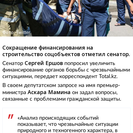
Фото: Twitter
Сокращение финансирования на
строительство соцобъектов отметил сенатор.
Сергей Ершов
Сенатор
попросил увеличить
финансирование органов борьбы с чрезвычайными
ситуациями, передает корреспондент Total.kz.
В своем депутатском запросе на имя премьер-
Аскара Мамина
министра
он задал вопросы,
связанные с проблемами гражданской защиты.
«Анализ происходящих событий
показывает, что чрезвычайные ситуации
природного и техногенного характера, в