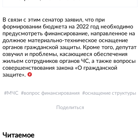
В связи с этим сенатор заявил, что при
формировании бюджета на 2022 год необходимо
предусмотреть финансирование, направленное на
должное материально-техническое оснащение
органов гражданской защиты. Кроме того, депутат
озвучил и проблемы, касающиеся обеспечения
жильем сотрудников органов ЧС, а также вопросы
совершенствования закона «О гражданской
защите».
МЧС
вопрос финансирования
оснащение структуры
Поделиться
Читаемое