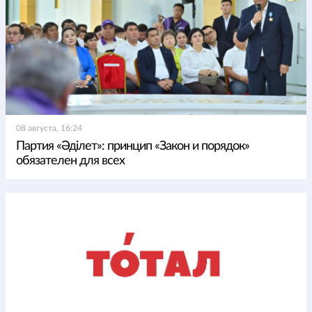
08 августа, 16:24
Партия «Әділет»: принцип «Закон и порядок»
обязателен для всех