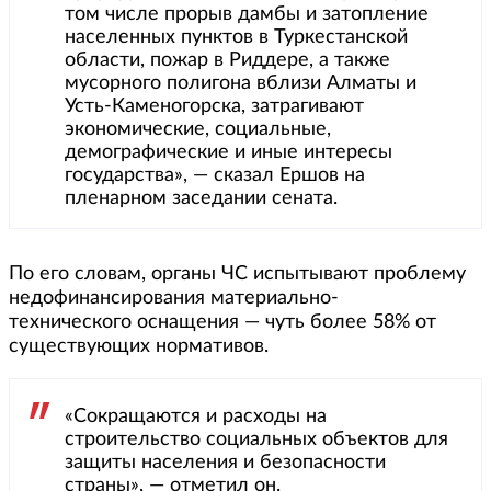
том числе прорыв дамбы и затопление
населенных пунктов в Туркестанской
области, пожар в Риддере, а также
мусорного полигона вблизи Алматы и
Усть-Каменогорска, затрагивают
экономические, социальные,
демографические и иные интересы
государства», — сказал Ершов на
пленарном заседании сената.
По его словам, органы ЧС испытывают проблему
недофинансирования материально-
технического оснащения — чуть более 58% от
существующих нормативов.
«Сокращаются и расходы на
строительство социальных объектов для
защиты населения и безопасности
страны», — отметил он.