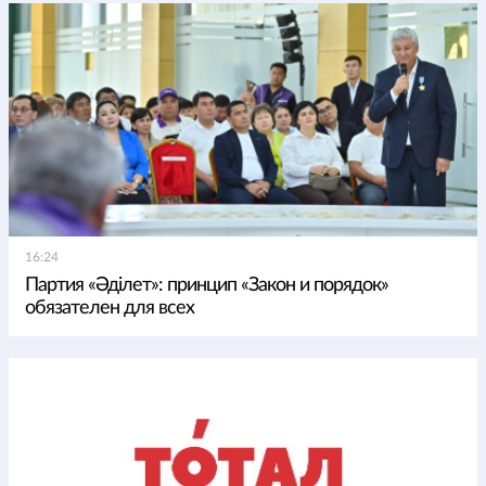
16:24
Партия «Әділет»: принцип «Закон и порядок»
обязателен для всех