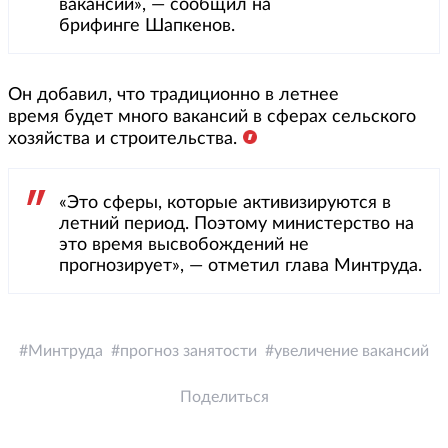
вакансий», — сообщил на
брифинге Шапкенов.
Он добавил, что традиционно в летнее
время будет много вакансий в сферах сельского
хозяйства и строительства.
«Это сферы, которые активизируются в
летний период. Поэтому министерство на
это время высвобождений не
прогнозирует», — отметил глава Минтруда.
Минтруда
прогноз занятости
увеличение вакансий
Поделиться