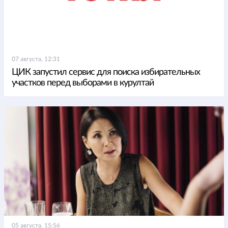
07 августа, 12:31
ЦИК запустил сервис для поиска избирательных
участков перед выборами в курултай
05 августа, 15:56