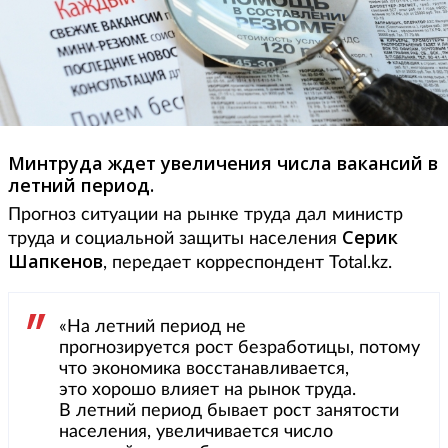
Минтруда ждет увеличения числа вакансий в
летний период.
Прогноз ситуации на рынке труда дал министр
Серик
труда и социальной защиты населения
Шапкенов
, передает корреспондент Total.kz.
«На летний период не
прогнозируется рост безработицы, потому
что экономика восстанавливается,
это хорошо влияет на рынок труда.
В летний период бывает рост занятости
населения, увеличивается число