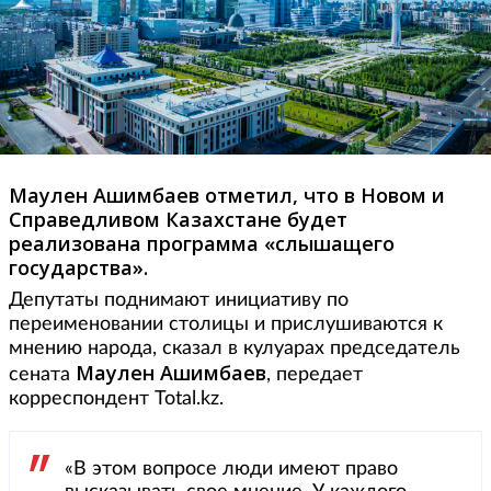
Маулен Ашимбаев отметил, что в Новом и
Справедливом Казахстане будет
реализована программа «слышащего
государства».
Депутаты поднимают инициативу по
переименовании столицы и прислушиваются к
мнению народа, сказал в кулуарах председатель
Маулен Ашимбаев
сената
, передает
корреспондент Total.kz.
«В этом вопросе люди имеют право