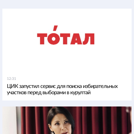
12:31
ЦИК запустил сервис для поиска избирательных
участков перед выборами в курултай