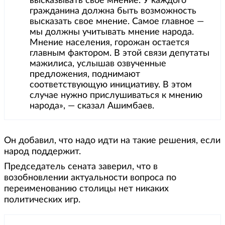
высказывать свое мнение. У каждого
гражданина должна быть возможность
высказать свое мнение. Самое главное —
мы должны учитывать мнение народа.
Мнение населения, горожан остается
главным фактором. В этой связи депутаты
мажилиса, услышав озвученные
предложения, поднимают
соответствующую инициативу. В этом
случае нужно прислушиваться к мнению
народа», — сказал Ашимбаев.
Он добавил, что надо идти на такие решения, если
народ поддержит.
Председатель сената заверил, что в
возобновлении актуальности вопроса по
переименованию столицы нет никаких
политических игр.