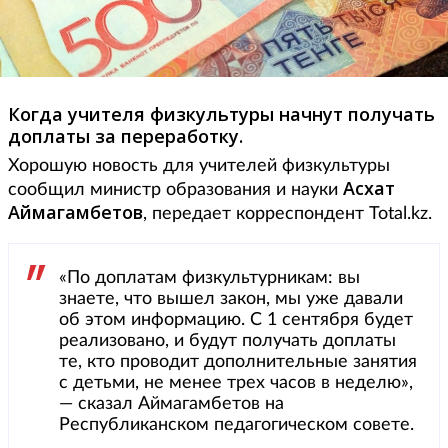
Когда учителя физкультуры начнут получать
доплаты за переработку.
Хорошую новость для учителей физкультуры
Асхат
сообщил министр образования и науки
Аймагамбетов
, передает корреспондент Total.kz.
«По доплатам физкультурникам: вы
знаете, что вышел закон, мы уже давали
об этом информацию. С 1 сентября будет
реализовано, и будут получать доплаты
те, кто проводит дополнительные занятия
с детьми, не менее трех часов в неделю»,
— сказал Аймагамбетов на
Республиканском педагогическом совете.