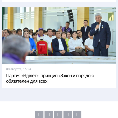
08 августа, 16:24
Партия «Әділет»: принцип «Закон и порядок»
обязателен для всех