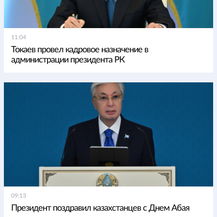
11:04
Токаев провел кадровое назначение в
администрации президента РК
09:13
Президент поздравил казахстанцев с Днем Абая