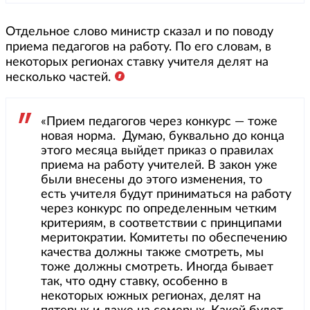
Отдельное слово министр сказал и по поводу
приема педагогов на работу. По его словам, в
некоторых регионах ставку учителя делят на
несколько частей.
«Прием педагогов через конкурс — тоже
новая норма. Думаю, буквально до конца
этого месяца выйдет приказ о правилах
приема на работу учителей. В закон уже
были внесены до этого изменения, то
есть учителя будут приниматься на работу
через конкурс по определенным четким
критериям, в соответствии с принципами
меритократии. Комитеты по обеспечению
качества должны также смотреть, мы
тоже должны смотреть. Иногда бывает
так, что одну ставку, особенно в
некоторых южных регионах, делят на