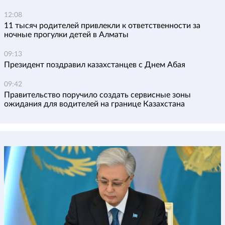
12:08
11 тысяч родителей привлекли к ответственности за
ночные прогулки детей в Алматы
09:13
Президент поздравил казахстанцев с Днем Абая
09:42
Правительство поручило создать сервисные зоны
ожидания для водителей на границе Казахстана