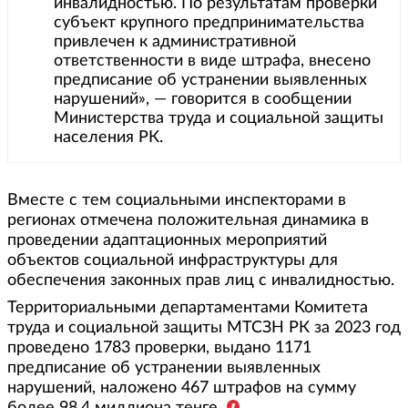
инвалидностью. По результатам проверки
субъект крупного предпринимательства
привлечен к административной
ответственности в виде штрафа, внесено
предписание об устранении выявленных
нарушений», — говорится в сообщении
Министерства труда и социальной защиты
населения РК.
Вместе с тем социальными инспекторами в
регионах отмечена положительная динамика в
проведении адаптационных мероприятий
объектов социальной инфраструктуры для
обеспечения законных прав лиц с инвалидностью.
Территориальными департаментами Комитета
труда и социальной защиты МТСЗН РК за 2023 год
проведено 1783 проверки, выдано 1171
предписание об устранении выявленных
нарушений, наложено 467 штрафов на сумму