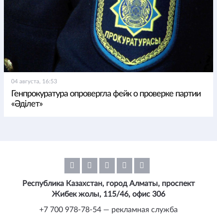
04 августа, 16:53
Генпрокуратура опровергла фейк о проверке партии
«Әділет»
Республика Казахстан, город Алматы, проспект
Жибек жолы, 115/46, офис 306
+7 700 978-78-54 — рекламная служба