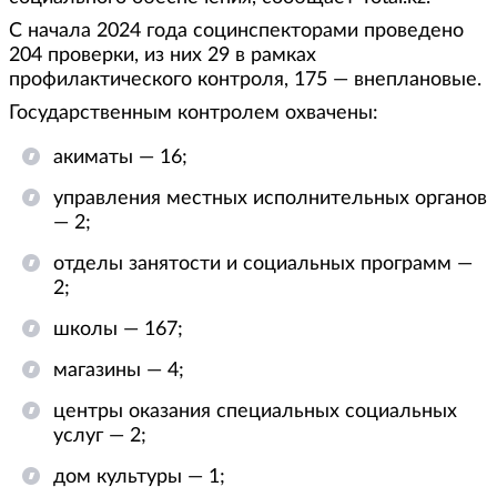
С начала 2024 года социнспекторами проведено
204 проверки, из них 29 в рамках
профилактического контроля, 175 — внеплановые.
Государственным контролем охвачены:
акиматы — 16;
управления местных исполнительных органов
— 2;
отделы занятости и социальных программ —
2;
школы — 167;
магазины — 4;
центры оказания специальных социальных
услуг — 2;
дом культуры — 1;