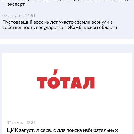
— эксперт
07 августа, 14:51
Пустовавший восемь лет участок земли вернули в
собственность государства в Жамбылской области
07 августа, 12:31
ЦИК запустил сервис для поиска избирательных