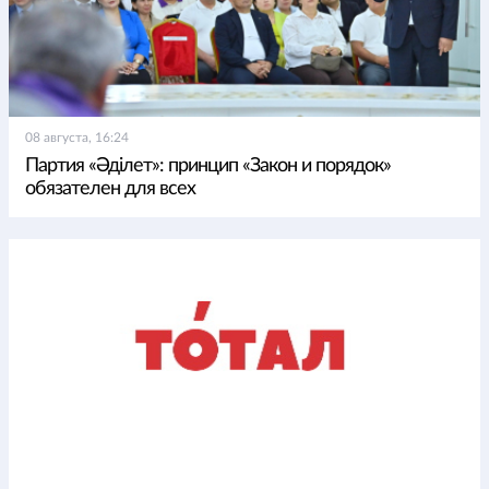
08 августа, 16:24
Партия «Әділет»: принцип «Закон и порядок»
обязателен для всех