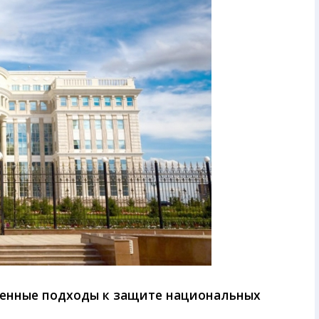
ленные подходы к защите национальных