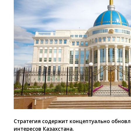
Стратегия содержит концептуально обнов
интересов Казахстана.