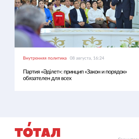
Внутренняя политика
08 августа, 16:24
Партия «Әділет»: принцип «Закон и порядок»
обязателен для всех