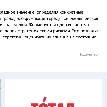
кладное значение, определяя конкретные
и граждан, окружающей среды, снижения рисков
ия населения. Формируется единая система
авления стратегическими рисками. Это позволит
 стратегии, оценивать их влияние на состояние
Поделиться