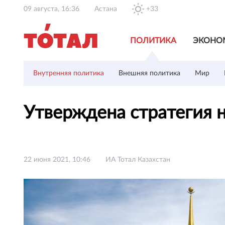
09 августа, 16:36
Астана
+33
ПОЛИТИКА
ЭКОНО
Внутренняя политика
Внешняя политика
Мир
Утверждена стратегия 
22 июня 2021, 10:46
ИА Тотал Казахстан