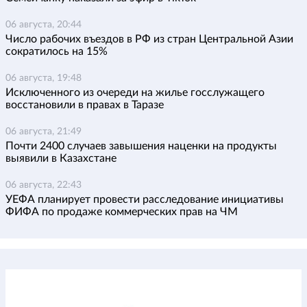
06 августа, 20:44
Число рабочих въездов в РФ из стран Центральной Азии
сократилось на 15%
06 августа, 19:48
Исключенного из очереди на жилье госслужащего
восстановили в правах в Таразе
06 августа, 21:49
Почти 2400 случаев завышения наценки на продукты
выявили в Казахстане
06 августа, 22:43
УЕФА планирует провести расследование инициативы
ФИФА по продаже коммерческих прав на ЧМ