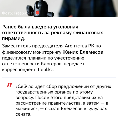
Фото: Freepik
Ранее была введена уголовная
ответственность за рекламу финансовых
пирамид.
Заместитель председателя Агентства РК по
Женис Елемесов
финансовому мониторингу
поделился планами по ужесточению
ответственности блогеров, передает
корреспондент Total.kz.
«Сейчас идет сбор предложений от других
государственных органов по этому
вопросу. После этого представим их на
рассмотрение правительства, а затем — в
мажилис», — сказал Елемесов в кулуарах
сената.