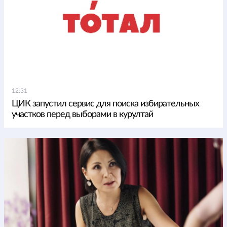
12:31
ЦИК запустил сервис для поиска избирательных
участков перед выборами в курултай