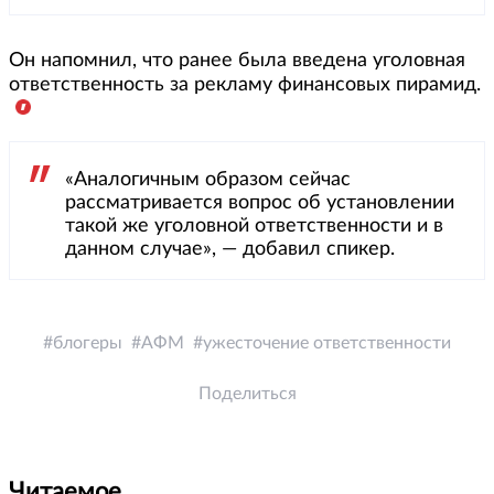
Он напомнил, что ранее была введена уголовная
ответственность за рекламу финансовых пирамид.
«Аналогичным образом сейчас
рассматривается вопрос об установлении
такой же уголовной ответственности и в
данном случае», — добавил спикер.
блогеры
АФМ
ужесточение ответственности
Поделиться
Читаемое