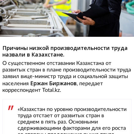
Причины низкой производительности труда
назвали в Казахстане.
О существенном отставании Казахстана от
развитых стран в плане производительности труда
заявил вице-министр труда и социальной защиты
Ержан Биржанов
населения
, передает
корреспондент Total.kz.
«Казахстан по уровню производительности
труда отстает от развитых стран в
среднем в пять раз. Основными
сдерживающими факторами для его роста