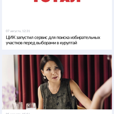
07 августа, 12:31
ЦИК запустил сервис для поиска избирательных
участков перед выборами в курултай