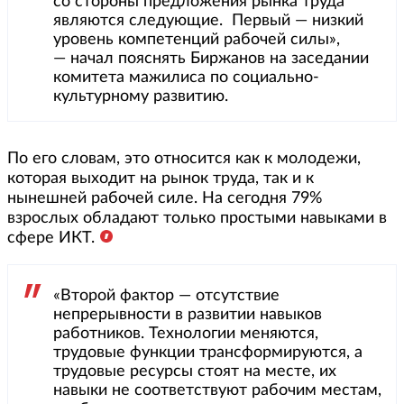
со стороны предложения рынка труда
являются следующие. Первый — низкий
уровень компетенций рабочей силы»,
— начал пояснять Биржанов на заседании
комитета мажилиса по социально-
культурному развитию.
По его словам, это относится как к молодежи,
которая выходит на рынок труда, так и к
нынешней рабочей силе. На сегодня 79%
взрослых обладают только простыми навыками в
сфере ИКТ.
«Второй фактор — отсутствие
непрерывности в развитии навыков
работников. Технологии меняются,
трудовые функции трансформируются, а
трудовые ресурсы стоят на месте, их
навыки не соответствуют рабочим местам,