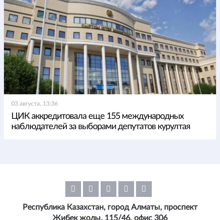
03 августа, 13:36
ЦИК аккредитовала еще 155 международных
наблюдателей за выборами депутатов курултая
Республика Казахстан, город Алматы, проспект
Жибек жолы, 115/46, офис 306