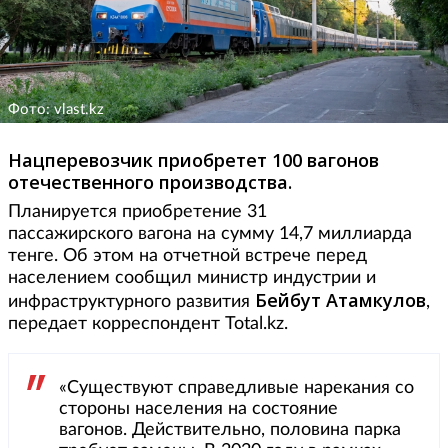
Фото: vlast.kz
Нацперевозчик приобретет 100 вагонов
отечественного производства.
Планируется приобретение 31
пассажирского вагона на сумму 14,7 миллиарда
тенге. Об этом на отчетной встрече перед
населением сообщил министр индустрии и
Бейбут
Атамкулов
инфраструктурного развития
,
передает корреспондент Total.kz.
«Существуют справедливые нарекания со
стороны населения на состояние
вагонов. Действительно, половина парка