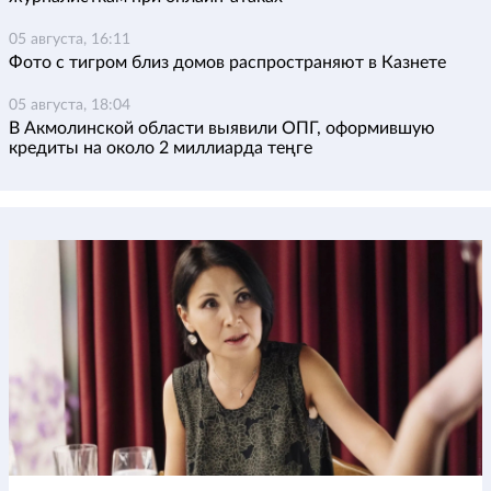
05 августа, 16:11
Фото с тигром близ домов распространяют в Казнете
05 августа, 18:04
В Акмолинской области выявили ОПГ, оформившую
кредиты на около 2 миллиарда теңге