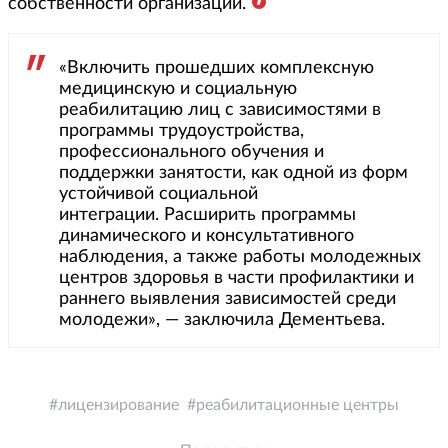
собственности организаций.
«Включить прошедших комплексную
медицинскую и социальную
реабилитацию лиц с зависимостями в
программы трудоустройства,
профессионального обучения и
поддержки занятости, как одной из форм
устойчивой социальной
интеграции. Расширить программы
динамического и консультативного
наблюдения, а также работы молодежных
центров здоровья в части профилактики и
раннего выявления зависимостей среди
молодежи», — заключила Дементьева.
лицензирование
реабилитационные центры