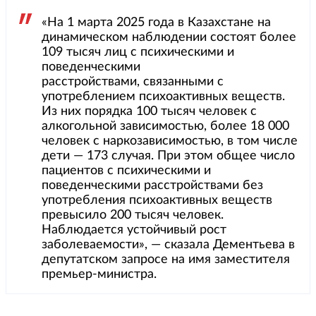
«На 1 марта 2025 года в Казахстане на
динамическом наблюдении состоят более
109 тысяч лиц с психическими и
поведенческими
расстройствами, связанными с
употреблением психоактивных веществ.
Из них порядка 100 тысяч человек с
алкогольной зависимостью, более 18 000
человек с наркозависимостью, в том числе
дети — 173 случая. При этом общее число
пациентов с психическими и
поведенческими расстройствами без
употребления психоактивных веществ
превысило 200 тысяч человек.
Наблюдается устойчивый рост
заболеваемости», — сказала Дементьева в
депутатском запросе на имя заместителя
премьер-министра.