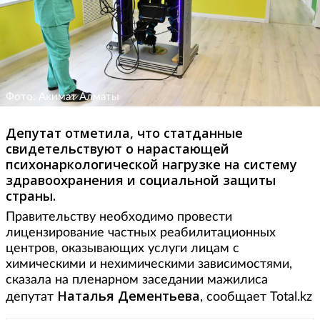
Фото: Акимат Алматы
Депутат отметила, что статданные
свидетельствуют о нарастающей
психонаркологической нагрузке на систему
здравоохранения и социальной защиты
страны.
Правительству необходимо провести
лицензирование частных реабилитационных
центров, оказывающих услуги лицам с
химическими и нехимическими зависимостями,
сказала на пленарном заседании мажилиса
Наталья Дементьева
депутат
, сообщает Total.kz