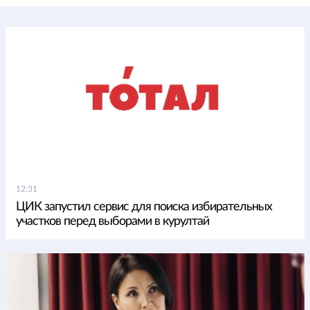
12:31
ЦИК запустил сервис для поиска избирательных
участков перед выборами в курултай