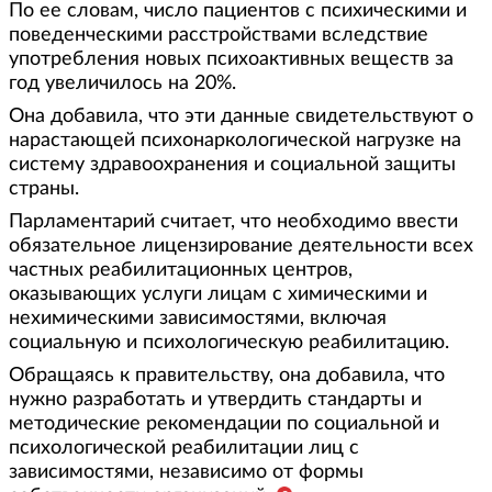
По ее словам, число пациентов с психическими и
поведенческими расстройствами вследствие
употребления новых психоактивных веществ за
год увеличилось на 20%.
Она добавила, что эти данные свидетельствуют о
нарастающей психонаркологической нагрузке на
систему здравоохранения и социальной защиты
страны.
Парламентарий считает, что необходимо ввести
обязательное лицензирование деятельности всех
частных реабилитационных центров,
оказывающих услуги лицам с химическими и
нехимическими зависимостями, включая
социальную и психологическую реабилитацию.
Обращаясь к правительству, она добавила, что
нужно разработать и утвердить стандарты и
методические рекомендации по социальной и
психологической реабилитации лиц с
зависимостями, независимо от формы