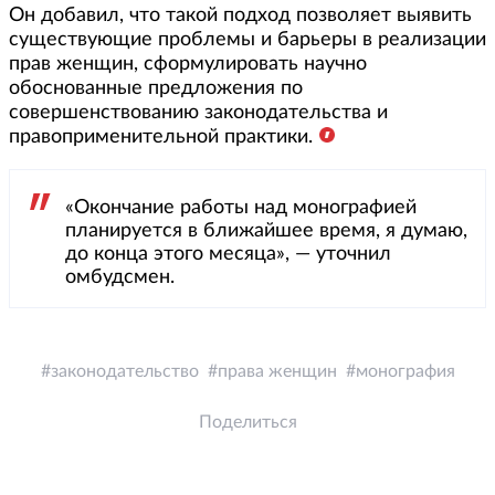
Он добавил, что такой подход позволяет выявить
существующие проблемы и барьеры в реализации
прав женщин, сформулировать научно
обоснованные предложения по
совершенствованию законодательства и
правоприменительной практики.
«Окончание работы над монографией
планируется в ближайшее время, я думаю,
до конца этого месяца», — уточнил
омбудсмен.
законодательство
права женщин
монография
Поделиться