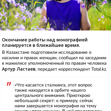
Фото: Pixabay
Окончание работы над монографией
планируется в ближайшее время.
В Казахстане подготовили исследование о
насилии и правах женщин, сообщил на заседании
в мажилисе уполномоченный по правам человека
Артур Ластаев
, передает корреспондент Total.kz.
«Что касается сталкинга, этот вопрос
также находится в орбите нашего
центрального внимания. Приоткрою
небольшой секрет: к примеру, сейчас
нами завершается монография на тему