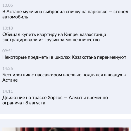
10:05
В Астане мужчина выбросил спичку на парковке — сгорел
автомобиль
10:18
Обещал купить квартиру на Кипре: казахстанца
экстрадировали из Грузии за мошенничество
09:51
Некоторые предметы в школах Казахстана переименуют
14:26
Беспилотник с пассажиром впервые поднялся в воздух в
Астане
14:11
Движение на трассе Хоргос — Алматы временно
ограничат 8 августа