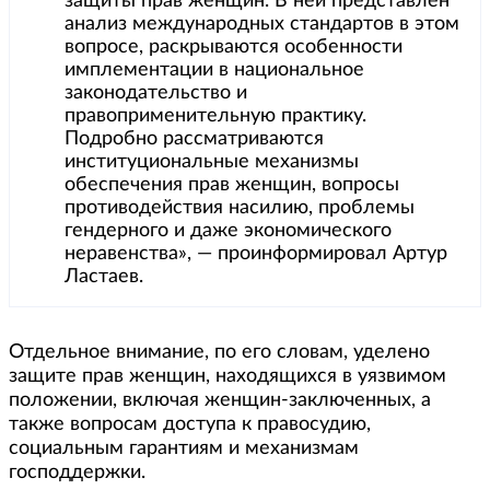
защиты прав женщин. В ней представлен
анализ международных стандартов в этом
вопросе, раскрываются особенности
имплементации в национальное
законодательство и
правоприменительную практику.
Подробно рассматриваются
институциональные механизмы
обеспечения прав женщин, вопросы
противодействия насилию, проблемы
гендерного и даже экономического
неравенства», — проинформировал Артур
Ластаев.
Отдельное внимание, по его словам, уделено
защите прав женщин, находящихся в уязвимом
положении, включая женщин-заключенных, а
также вопросам доступа к правосудию,
социальным гарантиям и механизмам
господдержки.