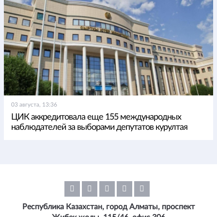
03 августа, 13:36
ЦИК аккредитовала еще 155 международных
наблюдателей за выборами депутатов курултая
Республика Казахстан, город Алматы, проспект