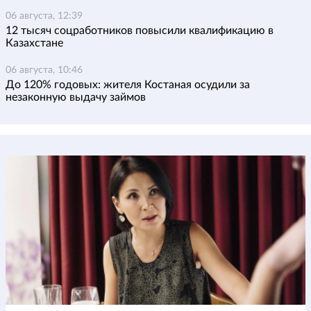
06 августа, 12:39
12 тысяч соцработников повысили квалификацию в
Казахстане
06 августа, 10:46
До 120% годовых: жителя Костаная осудили за
незаконную выдачу займов