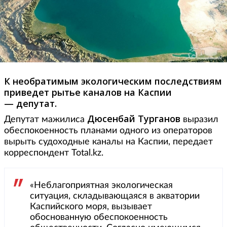
К необратимым экологическим последствиям
приведет рытье каналов на Каспии
— депутат.
Дюсенбай Турганов
Депутат мажилиса
выразил
обеспокоенность планами одного из операторов
вырыть судоходные каналы на Каспии, передает
корреспондент Total.kz.
«Неблагоприятная экологическая
ситуация, складывающаяся в акватории
Каспийского моря, вызывает
обоснованную обеспокоенность