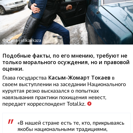
Фото: vestikavkaza
Подобные факты, по его мнению, требуют не
только морального осуждения, но и правовой
оценки.
Касым-Жомарт Токаев
Глава государства
в
своем выступлении на заседании Национального
курултая резко высказался о попытках
навязывания практики похищения невест,
передает корреспондент Total.kz.
«В нашей стране есть те, кто, прикрываясь
якобы национальными традициями,