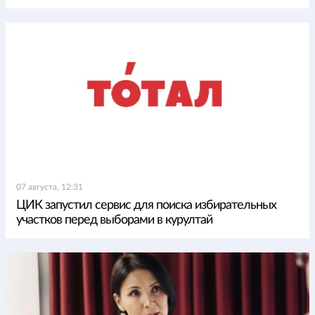
07 августа, 12:31
ЦИК запустил сервис для поиска избирательных
участков перед выборами в курултай