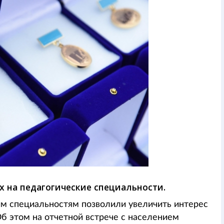
 на педагогические специальности.
им специальностям позволили увеличить интерес
 Об этом на отчетной встрече с населением