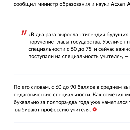
Асхат 
сообщил министр образования и науки
«В два раза выросла стипендия будущих 
поручение главы государства. Увеличен 
специальности с 50 до 75, и сейчас важ
поступали на специальность учителя», 
По его словам, с 60 до 90 баллов в среднем 
педагогические специальности. Как отметил 
буквально за полтора-два года уже наметился
выбирают профессию учителя.