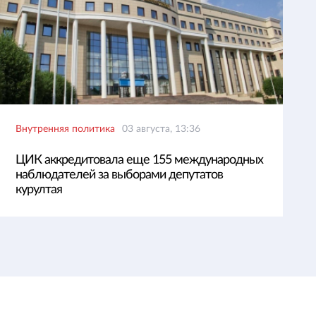
Внутренняя политика
03 августа, 13:36
ЦИК аккредитовала еще 155 международных
наблюдателей за выборами депутатов
курултая