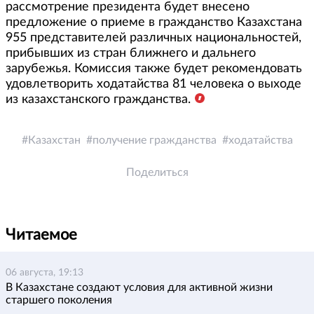
рассмотрение президента будет внесено
предложение о приеме в гражданство Казахстана
955 представителей различных национальностей,
прибывших из стран ближнего и дальнего
зарубежья. Комиссия также будет рекомендовать
удовлетворить ходатайства 81 человека о выходе
из казахстанского гражданства.
Казахстан
получение гражданства
ходатайства
Поделиться
Читаемое
06 августа, 19:13
В Казахстане создают условия для активной жизни
старшего поколения