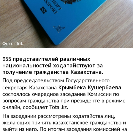
Фото: Total
955 представителей различных
национальностей ходатайствуют за
получение гражданства Казахстана.
Под председательством Государственного
Крымбека Кушербаева
секретаря Казахстана
состоялось очередное заседание Комиссии по
вопросам гражданства при президенте в режиме
онлайн, сообщает Total.kz.
На заседании рассмотрены ходатайства лиц,
желающих принять казахстанское гражданство и
выйти из него. По итогам заседания комиссией на