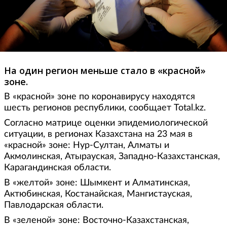
На один регион меньше стало в «красной»
зоне.
В «красной» зоне по коронавирусу находятся
шесть регионов республики, сообщает Total.kz.
Согласно матрице оценки эпидемиологической
ситуации, в регионах Казахстана на 23 мая в
«красной» зоне: Нур-Султан, Алматы и
Акмолинская, Атырауская, Западно-Казахстанская,
Карагандинская области.
В «желтой» зоне: Шымкент и Алматинская,
Актюбинская, Костанайская, Мангистауская,
Павлодарская области.
В «зеленой» зоне: Восточно-Казахстанская,