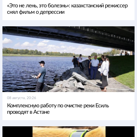
«Это не лень, это болезнь»: казахстанский режиссер
снял фильм о депрессии
08 августа, 20:26
Комплексную работу по очистке реки Есиль
проводят в Астане