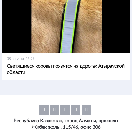
08 августа, 15:29
Светящиеся коровы появятся на дорогах Атырауской
области
Республика Казахстан, город Алматы, проспект
Жибек жолы, 115/46, офис 306