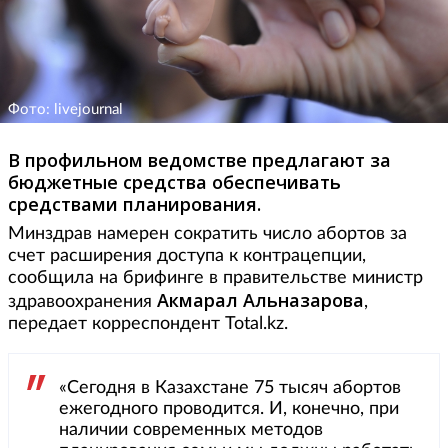
Фото: livejournal
В профильном ведомстве предлагают за
бюджетные средства обеспечивать
средствами планирования.
Минздрав намерен сократить число абортов за
счет расширения доступа к контрацепции,
сообщила на брифинге в правительстве министр
Акмарал Альназарова
здравоохранения
,
передает корреспондент Total.kz.
«Сегодня в Казахстане 75 тысяч абортов
ежегодного проводится. И, конечно, при
наличии современных методов