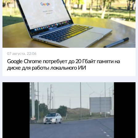
07 августа, 22:06
Google Chrome потребует до 20 Гбайт памяти на
диске для работы локального ИИ