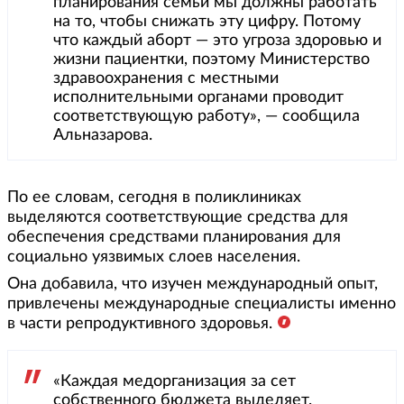
планирования семьи мы должны работать
на то, чтобы снижать эту цифру. Потому
что каждый аборт — это угроза здоровью и
жизни пациентки, поэтому Министерство
здравоохранения с местными
исполнительными органами проводит
соответствующую работу», — сообщила
Альназарова.
По ее словам, сегодня в поликлиниках
выделяются соответствующие средства для
обеспечения средствами планирования для
социально уязвимых слоев населения.
Она добавила, что изучен международный опыт,
привлечены международные специалисты именно
в части репродуктивного здоровья.
«Каждая медорганизация за сет
собственного бюджета выделяет.