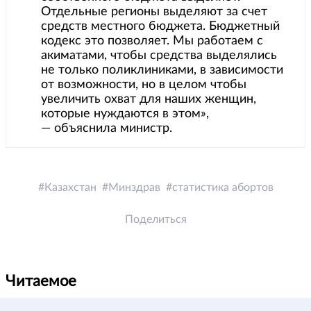
Отдельные регионы выделяют за счет
средств местного бюджета. Бюджетный
кодекс это позволяет. Мы работаем с
акиматами, чтобы средства выделялись
не только поликлиниками, в зависимости
от возможности, но в целом чтобы
увеличить охват для наших женщин,
которые нуждаются в этом»,
— объяснила министр.
Казахстан
Минздрав
статистика абортов
Поделиться
Читаемое