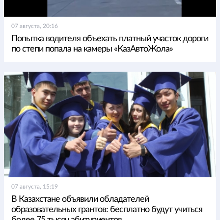
07 августа, 20:16
Попытка водителя объехать платный участок дороги
по степи попала на камеры «КазАвтоЖола»
07 августа, 15:19
В Казахстане объявили обладателей
образовательных грантов: бесплатно будут учиться