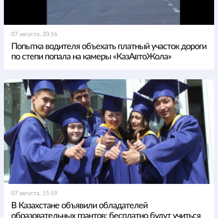
07 августа, 20:16
Попытка водителя объехать платный участок дороги
по степи попала на камеры «КазАвтоЖола»
07 августа, 15:19
В Казахстане объявили обладателей
образовательных грантов: бесплатно будут учиться