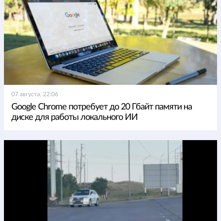
07 августа, 22:06
Google Chrome потребует до 20 Гбайт памяти на
диске для работы локального ИИ