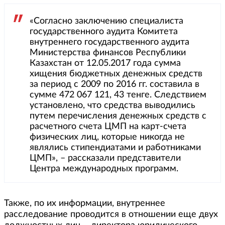
«Согласно заключению специалиста
государственного аудита Комитета
внутреннего государственного аудита
Министерства финансов Республики
Казахстан от 12.05.2017 года сумма
хищения бюджетных денежных средств
за период с 2009 по 2016 гг. составила в
сумме 472 067 121, 43 тенге. Следствием
установлено, что средства выводились
путем перечисления денежных средств с
расчетного счета ЦМП на карт-счета
физических лиц, которые никогда не
являлись стипендиатами и работниками
ЦМП», – рассказали представители
Центра международных программ.
Также, по их информации, внутреннее
расследование проводится в отношении еще двух