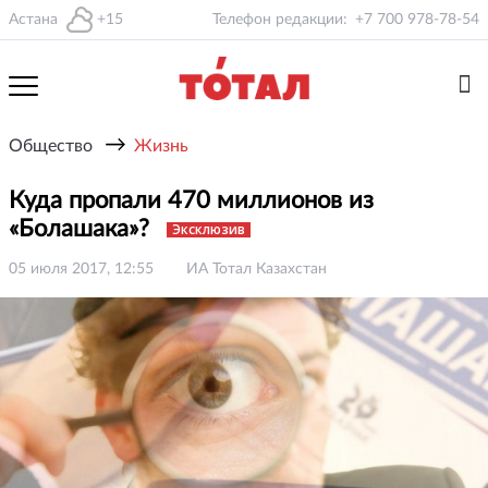
Астана
+15
Телефон редакции:
+7 700 978-78-54
→
Общество
Жизнь
Куда пропали 470 миллионов из
«Болашака»?
Эксклюзив
05 июля 2017, 12:55
ИА Тотал Казахстан