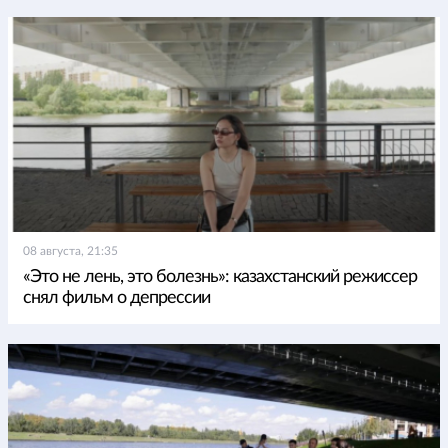
08 августа, 21:35
«Это не лень, это болезнь»: казахстанский режиссер
снял фильм о депрессии