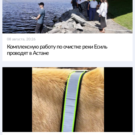
08 августа, 20:26
Комплексную работу по очистке реки Есиль
проводят в Астане