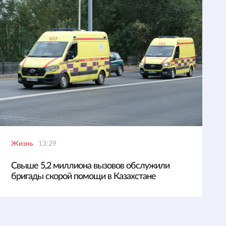
Жизнь
13:29
Свыше 5,2 миллиона вызовов обслужили
бригады скорой помощи в Казахстане