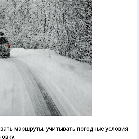
вать маршруты, учитывать погодные условия
овку.