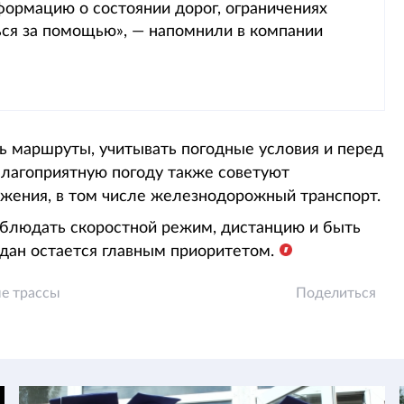
формацию о состоянии дорог, ограничениях
ся за помощью», — напомнили в компании
ь маршруты, учитывать погодные условия и перед
благоприятную погоду также советуют
жения, в том числе железнодорожный транспорт.
блюдать скоростной режим, дистанцию и быть
дан остается главным приоритетом.
е трассы
Поделиться