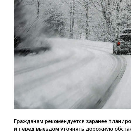
Гражданам рекомендуется заранее планиро
и перед выездом уточнять дорожную обстан