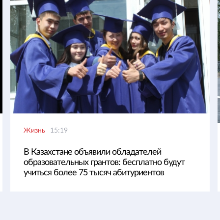
Жизнь
15:19
В Казахстане объявили обладателей
образовательных грантов: бесплатно будут
учиться более 75 тысяч абитуриентов