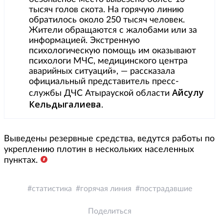
тысяч голов скота. На горячую линию
обратилось около 250 тысяч человек.
Жители обращаются с жалобами или за
информацией. Экстренную
психологическую помощь им оказывают
психологи МЧС, медицинского центра
аварийных ситуаций», — рассказала
официальный представитель пресс-
Айсулу
службы ДЧС Атырауской области
Кельдыгалиева
.
Выведены резервные средства, ведутся работы по
укреплению плотин в нескольких населенных
пунктах.
статистика
горячая линия
пострадавшие
Поделиться