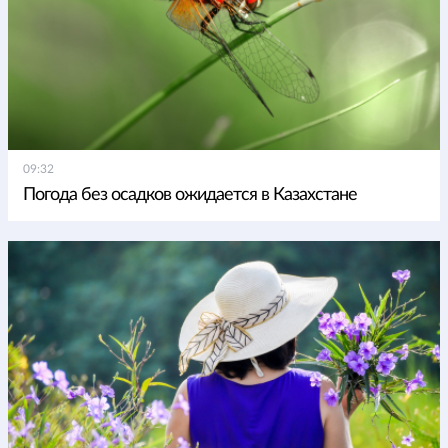
09:32
Погода без осадков ожидается в Казахстане