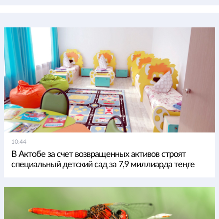
10:44
В Актобе за счет возвращенных активов строят
специальный детский сад за 7,9 миллиарда теңге