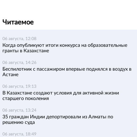
Читаемое
06 августа, 12:08
Когда опубликуют итоги конкурса на образовательные
гранты в Казахстане
06 августа, 14:26
Беспилотник с пассажиром впервые поднялся в воздух в
Астане
06 августа, 19:13
В Казахстане создают условия для активной жизни
старшего поколения
06 августа, 13:24
35 граждан Индии депортировали из Алматы по
решению суда
06 августа, 18:49