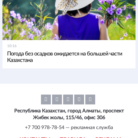
10:16
Погода без осадков ожидается на большей части
Казахстана
Республика Казахстан, город Алматы, проспект
Жибек жолы, 115/46, офис 306
+7 700 978-78-54 — рекламная служба