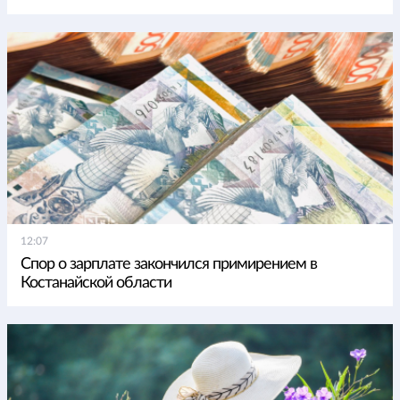
12:07
Спор о зарплате закончился примирением в
Костанайской области