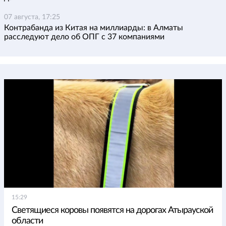
07 августа, 17:25
Контрабанда из Китая на миллиарды: в Алматы
расследуют дело об ОПГ с 37 компаниями
15:29
Светящиеся коровы появятся на дорогах Атырауской
области