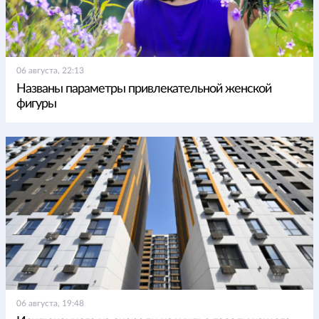
06 августа, 22:13
Названы параметры привлекательной женской
фигуры
06 августа, 19:48