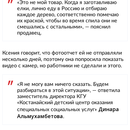
«Это не мой товар. Когда я заготавливаю
елки, лично еду в Россию и отбираю
каждое дерево, соответственно помечаю
их краской, чтобы во время спила они не
смешались с остальными», — пояснил
продавец.
Ксения говорит, что фотоотчет ей не отправляли
несколько дней, поэтому она попросила показать
видео с камер, но работники не сделали и этого.
«Я не могу вам ничего сказать. Будем
разбираться в этой ситуации», — ответила
заместитель директора КГУ
«Костанайский детский центр оказания
Динара
специальных социальных услуг»
Альмухамбетова
.