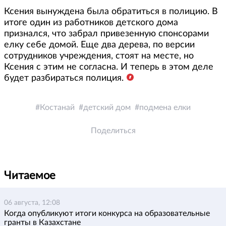
Ксения вынуждена была обратиться в полицию. В
итоге один из работников детского дома
признался, что забрал привезенную спонсорами
елку себе домой. Еще два дерева, по версии
сотрудников учреждения, стоят на месте, но
Ксения с этим не согласна. И теперь в этом деле
будет разбираться полиция.
Костанай
детский дом
подмена елки
Поделиться
Читаемое
06 августа, 12:08
Когда опубликуют итоги конкурса на образовательные
гранты в Казахстане