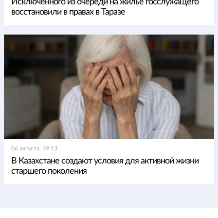
Исключенного из очереди на жилье госслужащего
восстановили в правах в Таразе
06 августа, 19:13
В Казахстане создают условия для активной жизни
старшего поколения