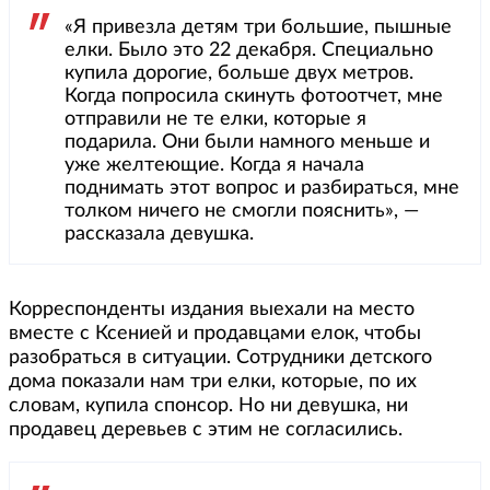
«Я привезла детям три большие, пышные
елки. Было это 22 декабря. Специально
купила дорогие, больше двух метров.
Когда попросила скинуть фотоотчет, мне
отправили не те елки, которые я
подарила. Они были намного меньше и
уже желтеющие. Когда я начала
поднимать этот вопрос и разбираться, мне
толком ничего не смогли пояснить», —
рассказала девушка.
Корреспонденты издания выехали на место
вместе с Ксенией и продавцами елок, чтобы
разобраться в ситуации. Сотрудники детского
дома показали нам три елки, которые, по их
словам, купила спонсор. Но ни девушка, ни
продавец деревьев с этим не согласились.