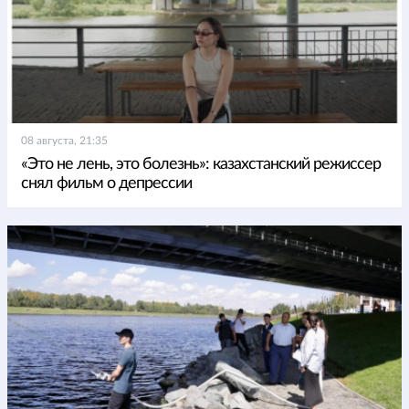
08 августа, 21:35
«Это не лень, это болезнь»: казахстанский режиссер
снял фильм о депрессии