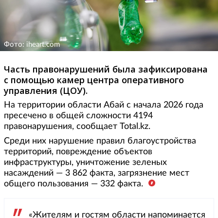
Фото: iheart.com
Часть правонарушений была зафиксирована
с помощью камер центра оперативного
управления (ЦОУ).
На территории области Абай с начала 2026 года
пресечено в общей сложности 4194
правонарушения, сообщает Total.kz.
Среди них нарушение правил благоустройства
территорий, повреждение объектов
инфраструктуры, уничтожение зеленых
насаждений — 3 862 факта, загрязнение мест
общего пользования — 332 факта.
«Жителям и гостям области напоминается