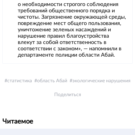
о необходимости строгого соблюдения
требований общественного порядка и
чистоты. Загрязнение окружающей среды,
повреждение мест общего пользования,
уничтожение зеленых насаждений и
нарушение правил благоустройства
влекут за собой ответственность в
соответствии с законом», — напомнили в
департаменте полиции области Абай.
статистика
область Абай
экологические нарушения
Поделиться
Читаемое