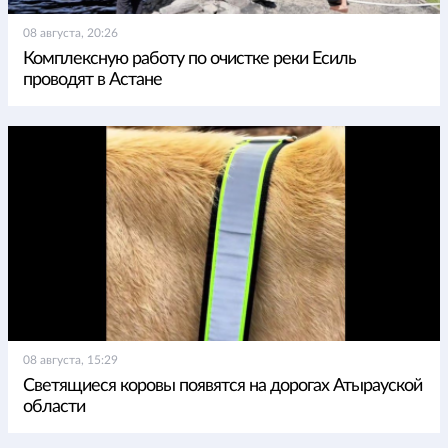
08 августа, 20:26
Комплексную работу по очистке реки Есиль
проводят в Астане
08 августа, 15:29
Светящиеся коровы появятся на дорогах Атырауской
области