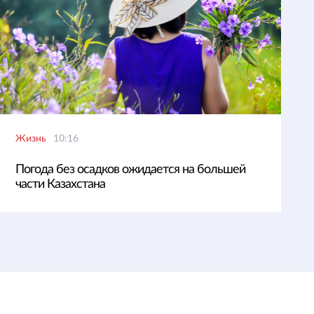
Жизнь
10:16
Погода без осадков ожидается на большей
части Казахстана