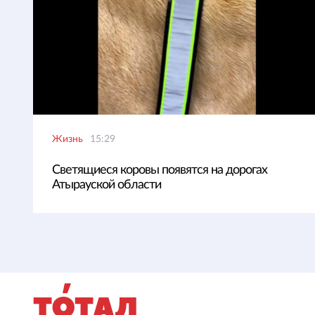
Жизнь
15:29
Светящиеся коровы появятся на дорогах
Атырауской области