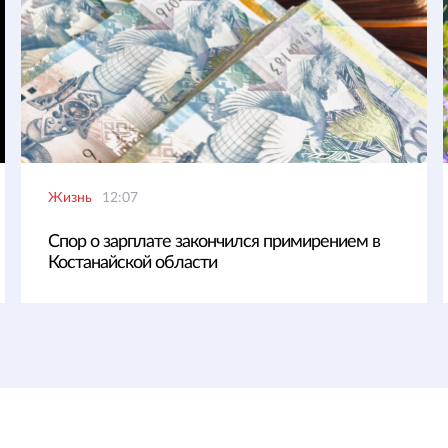
Жизнь
12:07
Спор о зарплате закончился примирением в
Костанайской области