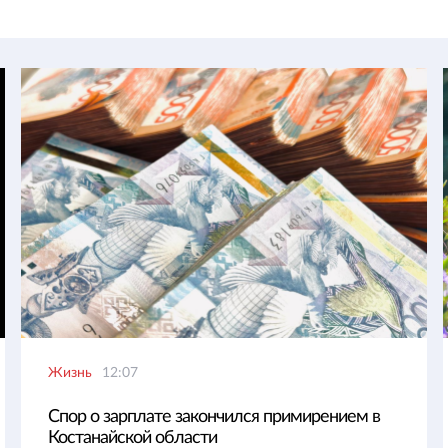
Жизнь
12:07
Спор о зарплате закончился примирением в
Костанайской области