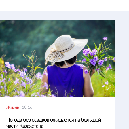
Жизнь
10:16
Погода без осадков ожидается на большей
части Казахстана