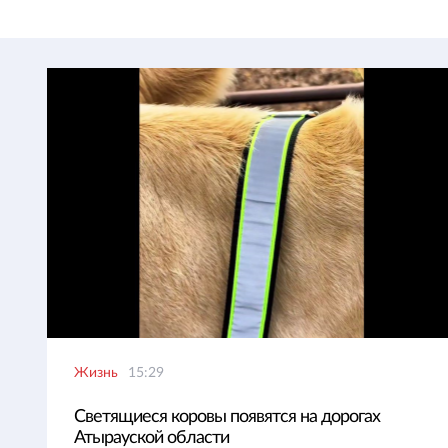
Жизнь
15:29
Светящиеся коровы появятся на дорогах
Атырауской области