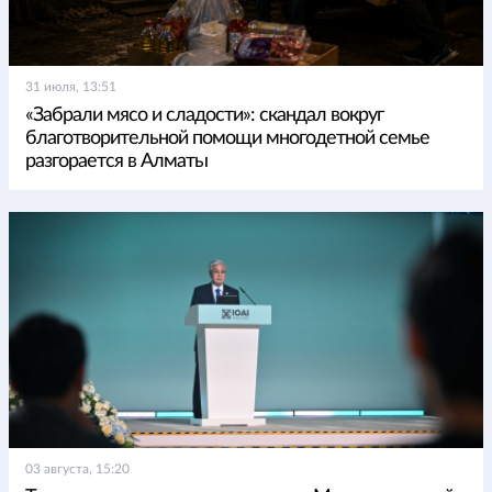
31 июля, 13:51
«Забрали мясо и сладости»: скандал вокруг
благотворительной помощи многодетной семье
разгорается в Алматы
03 августа, 15:20