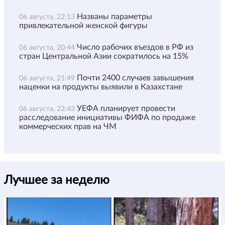
Названы параметры
06 августа, 22:13
привлекательной женской фигуры
Число рабочих въездов в РФ из
06 августа, 20:44
стран Центральной Азии сократилось на 15%
Почти 2400 случаев завышения
06 августа, 21:49
наценки на продукты выявили в Казахстане
УЕФА планирует провести
06 августа, 22:43
расследование инициативы ФИФА по продаже
коммерческих прав на ЧМ
Лучшее за неделю