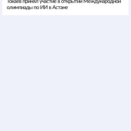
Токаев принял участие в открытии Международной
олимпиады по ИИ в Астане