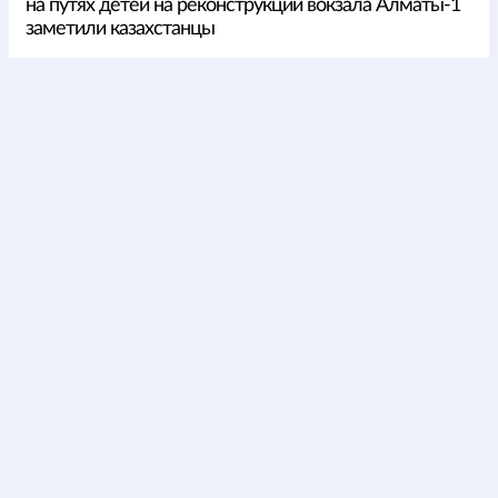
на путях детей на реконструкции вокзала Алматы-1
заметили казахстанцы