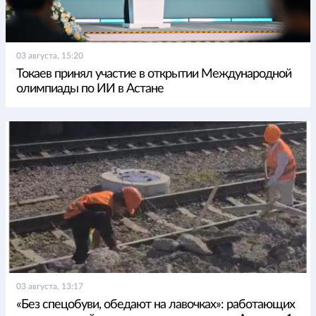
03 августа, 15:20
Токаев принял участие в открытии Международной
олимпиады по ИИ в Астане
03 августа, 13:17
«Без спецобуви, обедают на лавочках»: работающих