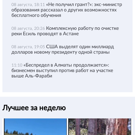
«Не получил грант?»: экс-министр
08 августа, 18:11
образования рассказал о других возможностях
бесплатного обучения
Комплексную работу по очистке
08 августа, 20:26
реки Есиль проводят в Астане
США выделят один миллиард
08 августа, 19:05
долларов новому президенту одной страны
«Беспредел в Алматы продолжается»:
11:10
бизнесмен выступил против работ на участке
выше Аль-Фараби
Лучшее за неделю