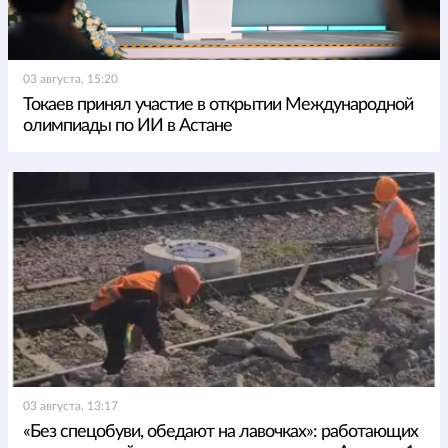
03 августа, 15:20
Токаев принял участие в открытии Международной
олимпиады по ИИ в Астане
03 августа, 13:17
«Без спецобуви, обедают на лавочках»: работающих