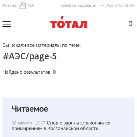
Астана
+18
Телефон редакции:
+7 700 978-78-54
Вы искали все материалы по теме:
Найдено результатов: 0
Читаемое
Спор о зарплате закончился
08 августа, 12:07
примирением в Костанайской области