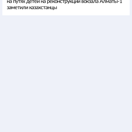
на путях детей на реконструкции вокзала Алматы-1
заметили казахстанцы