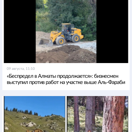
09 августа, 11:10
«Беспредел в Алматы продолжается»: бизнесмен
выступил против работ на участке выше Аль-Фараби