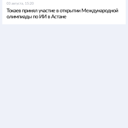
03 августа, 15:20
Токаев принял участие в открытии Международной
олимпиады по ИИ в Астане