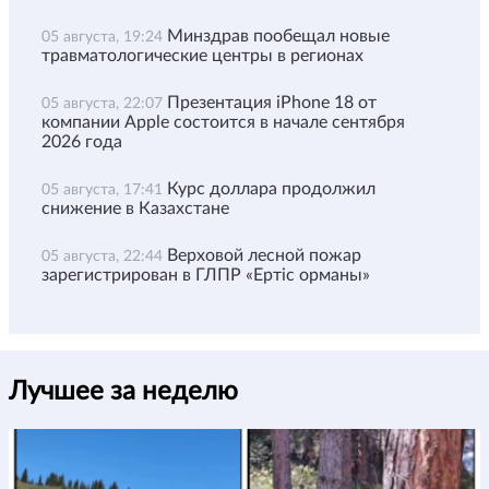
Минздрав пообещал новые
05 августа, 19:24
травматологические центры в регионах
Презентация iPhone 18 от
05 августа, 22:07
компании Apple состоится в начале сентября
2026 года
Курс доллара продолжил
05 августа, 17:41
снижение в Казахстане
Верховой лесной пожар
05 августа, 22:44
зарегистрирован в ГЛПР «Ертіс орманы»
Лучшее за неделю