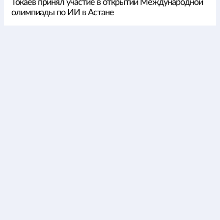
Токаев принял участие в открытии Международной
олимпиады по ИИ в Астане