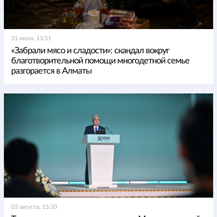
31 июля, 13:51
«Забрали мясо и сладости»: скандал вокруг
благотворительной помощи многодетной семье
разгорается в Алматы
03 августа, 15:20