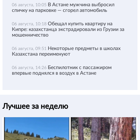
В Астане мужчина выбросил
06 августа, 10:05
спичку на парковке — сгорел автомобиль
Обещал купить квартиру на
06 августа, 10:18
Кипре: казахстанца экстрадировали из Грузии за
мошенничество
Некоторые предметы в школах
06 августа, 09:51
Казахстана переименуют
Беспилотник с пассажиром
06 августа, 14:26
впервые поднялся в воздух в Астане
Лучшее за неделю