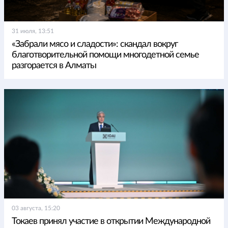
31 июля, 13:51
«Забрали мясо и сладости»: скандал вокруг
благотворительной помощи многодетной семье
разгорается в Алматы
03 августа, 15:20
Токаев принял участие в открытии Международной