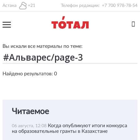
Астана
+21
Телефон редакции:
+7 700 978-78-54
Вы искали все материалы по теме:
Найдено результатов: 0
Читаемое
Когда опубликуют итоги конкурса
06 августа, 12:08
на образовательные гранты в Казахстане