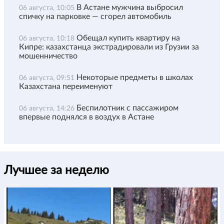
В Астане мужчина выбросил
06 августа, 10:05
спичку на парковке — сгорел автомобиль
Обещал купить квартиру на
06 августа, 10:18
Кипре: казахстанца экстрадировали из Грузии за
мошенничество
Некоторые предметы в школах
06 августа, 09:51
Казахстана переименуют
Беспилотник с пассажиром
06 августа, 14:26
впервые поднялся в воздух в Астане
Лучшее за неделю