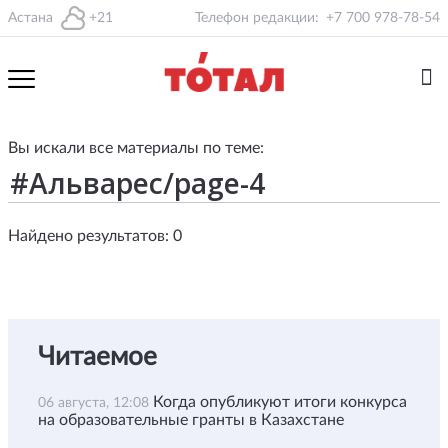
Астана
+21
Телефон редакции:
+7 700 978-78-54
Вы искали все материалы по теме:
Найдено результатов: 0
Читаемое
Когда опубликуют итоги конкурса
06 августа, 12:08
на образовательные гранты в Казахстане