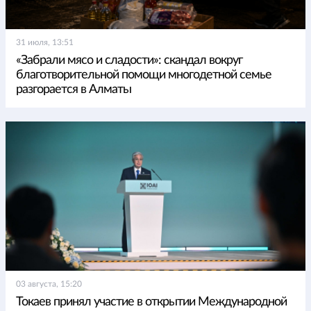
31 июля, 13:51
«Забрали мясо и сладости»: скандал вокруг
благотворительной помощи многодетной семье
разгорается в Алматы
03 августа, 15:20
Токаев принял участие в открытии Международной