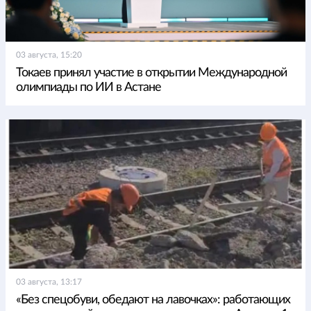
03 августа, 15:20
Токаев принял участие в открытии Международной
олимпиады по ИИ в Астане
03 августа, 13:17
«Без спецобуви, обедают на лавочках»: работающих