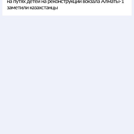
на путях детей на реконструкции вокзала Алматы-1
заметили казахстанцы