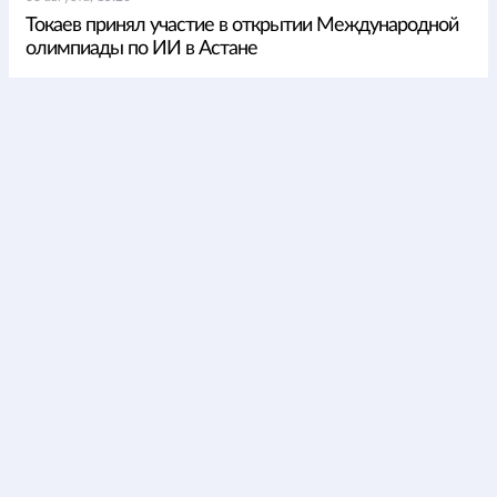
Токаев принял участие в открытии Международной
олимпиады по ИИ в Астане