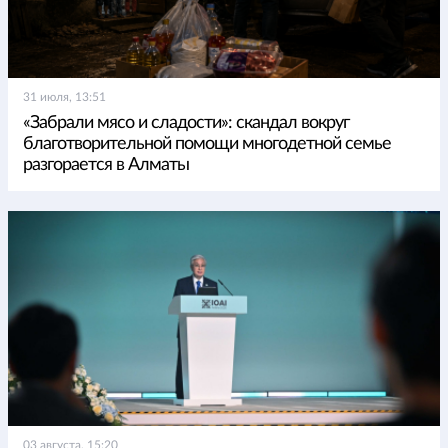
31 июля, 13:51
«Забрали мясо и сладости»: скандал вокруг
благотворительной помощи многодетной семье
разгорается в Алматы
03 августа, 15:20