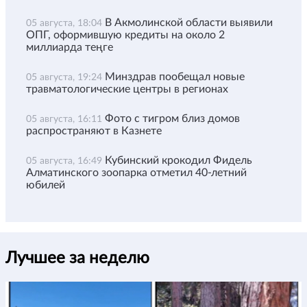
В Акмолинской области выявили
05 августа, 18:04
ОПГ, оформившую кредиты на около 2
миллиарда теңге
Минздрав пообещал новые
05 августа, 19:24
травматологические центры в регионах
Фото с тигром близ домов
05 августа, 16:11
распространяют в Казнете
Кубинский крокодил Фидель
05 августа, 16:49
Алматинского зоопарка отметил 40-летний
юбилей
Лучшее за неделю