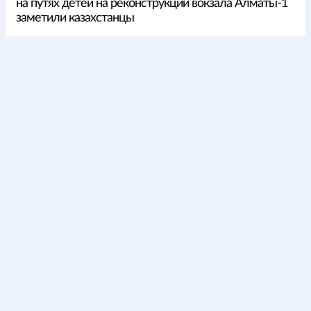
на путях детей на реконструкции вокзала Алматы-1
заметили казахстанцы