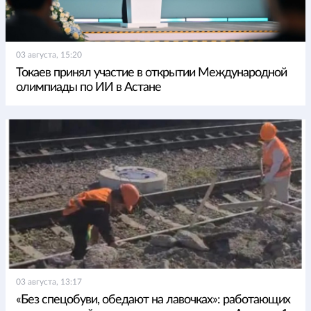
03 августа, 15:20
Токаев принял участие в открытии Международной
олимпиады по ИИ в Астане
03 августа, 13:17
«Без спецобуви, обедают на лавочках»: работающих