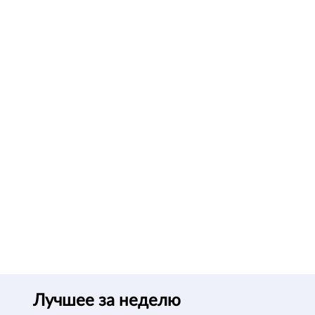
Лучшее за неделю