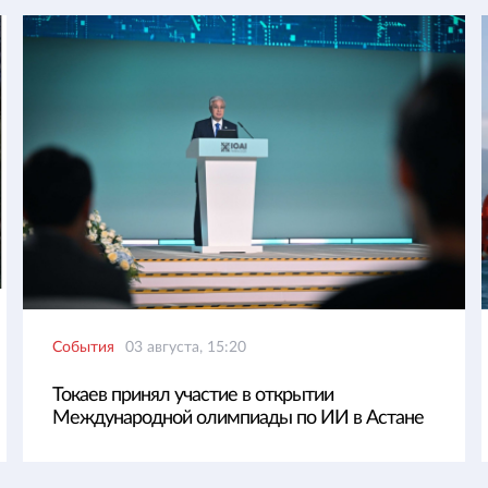
События
03 августа, 15:20
Токаев принял участие в открытии
Международной олимпиады по ИИ в Астане