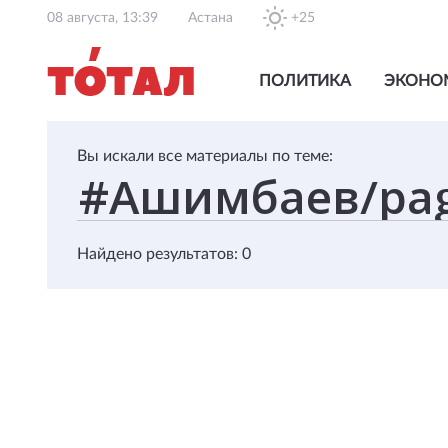
08 августа, 13:39
Астана
+25
ПОЛИТИКА
ЭКОНО
Вы искали все материалы по теме:
Найдено результатов: 0