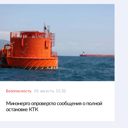
Безопасность
01 августа, 11:32
Минэнерго опровергло сообщения о полной
остановке КТК