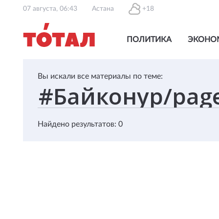
07 августа, 06:43
Астана
+18
ПОЛИТИКА
ЭКОНО
Вы искали все материалы по теме:
Найдено результатов: 0