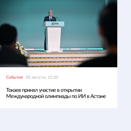
События
03 августа, 15:20
Токаев принял участие в открытии
Международной олимпиады по ИИ в Астане