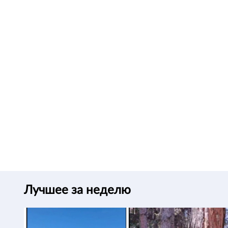
Лучшее за неделю