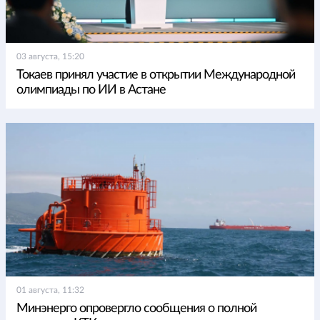
03 августа, 15:20
Токаев принял участие в открытии Международной
олимпиады по ИИ в Астане
01 августа, 11:32
Минэнерго опровергло сообщения о полной