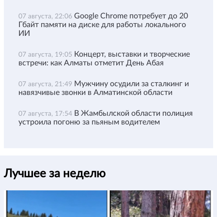
Google Chrome потребует до 20
07 августа, 22:06
Гбайт памяти на диске для работы локального
ИИ
Концерт, выставки и творческие
07 августа, 19:05
встречи: как Алматы отметит День Абая
Мужчину осудили за сталкинг и
07 августа, 21:49
навязчивые звонки в Алматинской области
В Жамбылской области полиция
07 августа, 17:54
устроила погоню за пьяным водителем
Лучшее за неделю