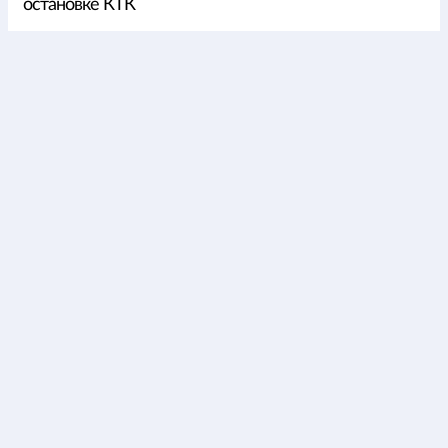
остановке КТК