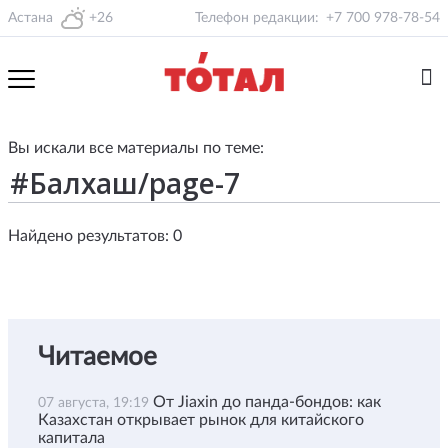
Астана
+26
Телефон редакции:
+7 700 978-78-54
Вы искали все материалы по теме:
Найдено результатов: 0
Читаемое
От Jiaxin до панда-бондов: как
07 августа, 19:19
Казахстан открывает рынок для китайского
капитала