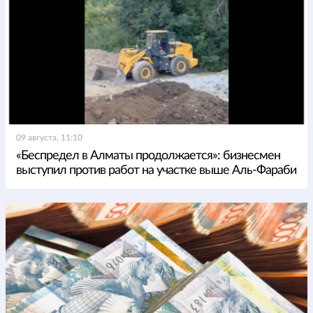
09 августа, 11:10
«Беспредел в Алматы продолжается»: бизнесмен
выступил против работ на участке выше Аль-Фараби