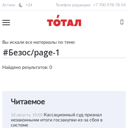
Астана
+24
Телефон редакции:
+7 700 978-78-54
Вы искали все материалы по теме:
Найдено результатов: 0
Читаемое
Кассационный суд признал
10 августа, 10:05
незаконными итоги госзакупки из-за сбоя в
системе