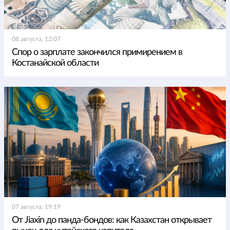
08 августа, 12:07
Спор о зарплате закончился примирением в
Костанайской области
07 августа, 19:19
От Jiaxin до панда-бондов: как Казахстан открывает