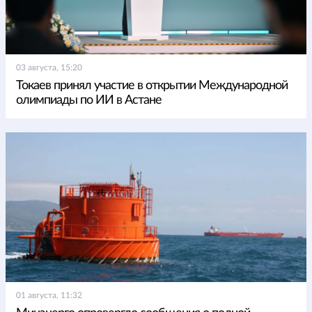
03 августа, 15:20
Токаев принял участие в открытии Международной
олимпиады по ИИ в Астане
01 августа, 11:32