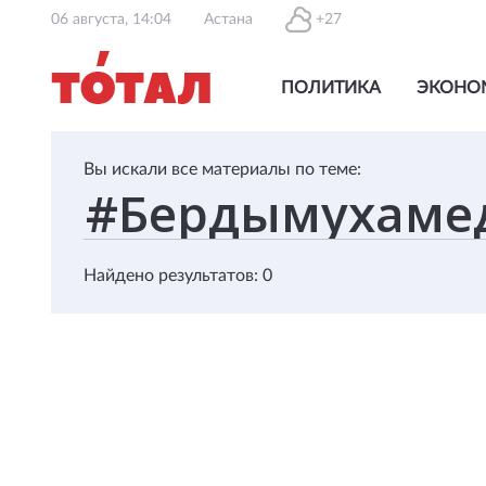
06 августа, 14:04
Астана
+27
ПОЛИТИКА
ЭКОНО
Вы искали все материалы по теме:
Найдено результатов: 0