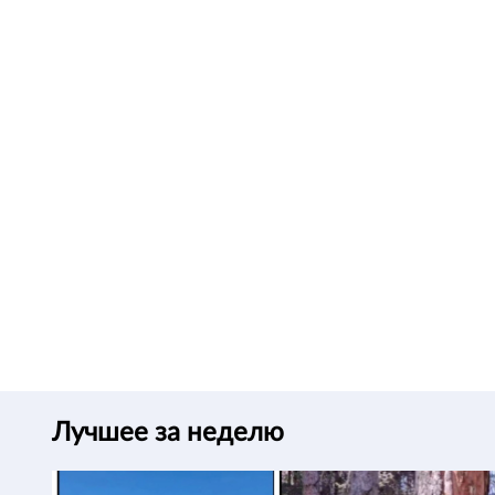
Лучшее за неделю