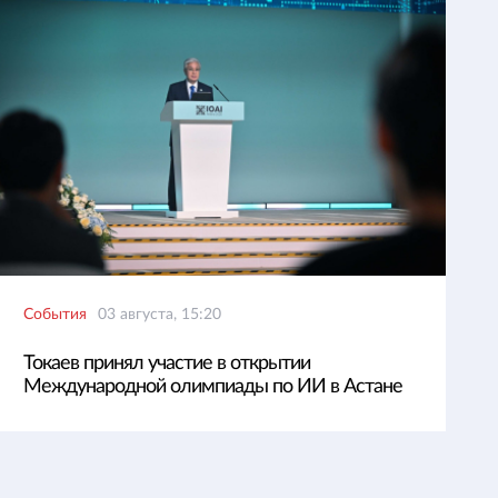
События
03 августа, 15:20
Токаев принял участие в открытии
Международной олимпиады по ИИ в Астане