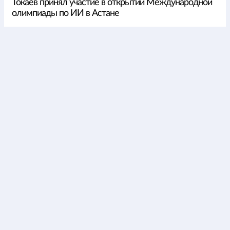
Токаев принял участие в открытии Международной
олимпиады по ИИ в Астане