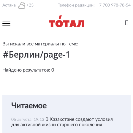
Астана
+23
Телефон редакции:
+7 700 978-78-54
Вы искали все материалы по теме:
Найдено результатов: 0
Читаемое
В Казахстане создают условия
06 августа, 19:13
для активной жизни старшего поколения