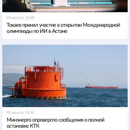
03 августа, 15:20
Токаев принял участие в открытии Международной
олимпиады по ИИ в Астане
01 августа, 11:32
Минэнерго опровергло сообщения о полной
остановке КТК