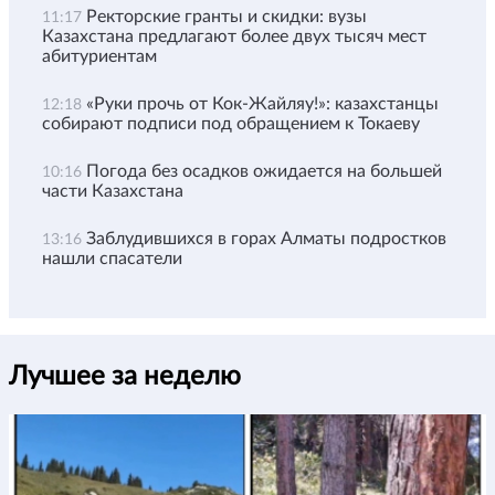
Ректорские гранты и скидки: вузы
11:17
Казахстана предлагают более двух тысяч мест
абитуриентам
«Руки прочь от Кок-Жайляу!»: казахстанцы
12:18
собирают подписи под обращением к Токаеву
Погода без осадков ожидается на большей
10:16
части Казахстана
Заблудившихся в горах Алматы подростков
13:16
нашли спасатели
Лучшее за неделю