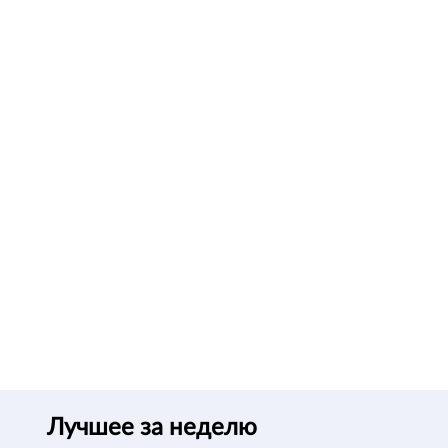
Лучшее за неделю