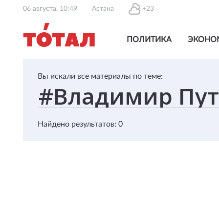
06 августа, 10:49
Астана
+23
ПОЛИТИКА
ЭКОНО
Вы искали все материалы по теме:
Найдено результатов: 0