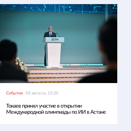
События
03 августа, 15:20
Токаев принял участие в открытии
Международной олимпиады по ИИ в Астане